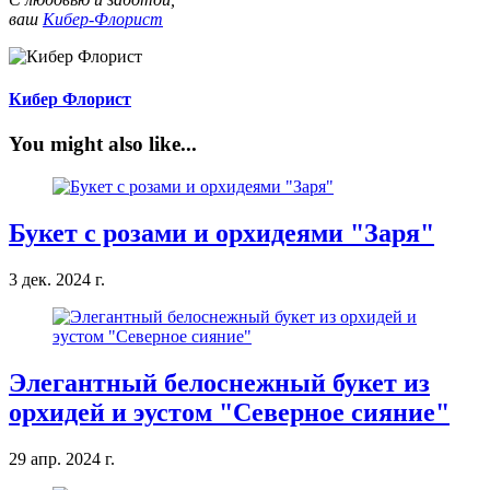
ваш
Кибер-Флорист
Кибер Флорист
You might also like...
Букет с розами и орхидеями "Заря"
3 дек. 2024 г.
Элегантный белоснежный букет из
орхидей и эустом "Северное сияние"
29 апр. 2024 г.