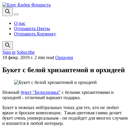
О нас
Отправить Цветы
Отправить Корзинку
Sign in
Subscribe
19 февр. 2019 г.
2 min read
Орхидеи
Букет с белой хризантемой и орхидеей
Нежный
букет "Белоснежка"
с белыми хризантемами и
орхидеей - отличный вариант подарка.
Букет в нежных нейтральных тонах для тех, кто не любит
яркие и броские композиции. Такая цветовая гамма делает
букет очень универсальным - он подойдет для многих случаев
и впишется в любой интерьер.