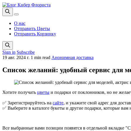
О нас
Отправить Цветы
Отправить Корзинку
Sign in
Subscribe
19 авг. 2024 г.
1 min read
Анонимная доставка
Список желаний: удобный сервис для м
Хотите получать
цветы
и подарки от поклонников, но не желае
✅ Зарегистрируйтесь на
сайте
, и укажите свой адрес для дост
✅ Выберите в каталоге букеты и другие подарки, которые вам н
Все выбранные вами позиции появятся в отдельной вкладке "