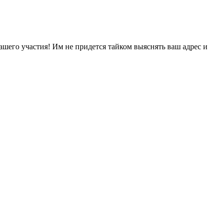
ашего участия! Им не придется тайком выяснять ваш адрес и