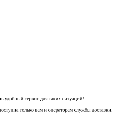
ь удобный сервис для таких ситуаций!
 доступна только вам и операторам службы доставки.