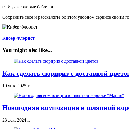
✅ И даже живые бабочки!
Сохраните себе и расскажите об этом удобном сервисе своим п
Кибер Флорист
You might also like...
Как сделать сюрприз с доставкой цвето
10 янв. 2025 г.
Новогодняя композиция в шляпной ко
23 дек. 2024 г.