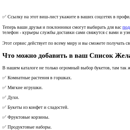
✅ Ссылку на этот виш-лист укажите в ваших соцсетях в профил
Теперь ваши друзья и поклонники смогут выбирать для вас
под
телефон - курьеры службы доставки сами свяжутся с вами и узн
Этот сервис действует по всему миру и вы сможете получать с
Что можно добавить в ваш Список Жел
В нашем каталоге не только огромный выбор букетов, там так ж
✅ Комнатные растения в горшках.
✅ Мягкие игрушки.
✅ Духи.
✅ Букеты из конфет и сладостей.
✅ Фруктовые корзины.
✅ Продуктовые наборы.