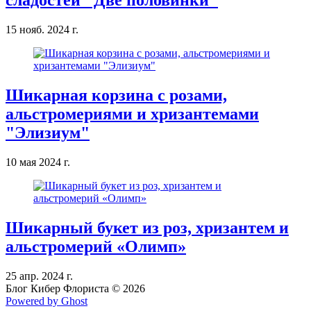
сладостей "Две половинки"
15 нояб. 2024 г.
Шикарная корзина с розами,
альстромериями и хризантемами
"Элизиум"
10 мая 2024 г.
Шикарный букет из роз, хризантем и
альстромерий «Олимп»
25 апр. 2024 г.
Блог Кибер Флориста © 2026
Powered by Ghost