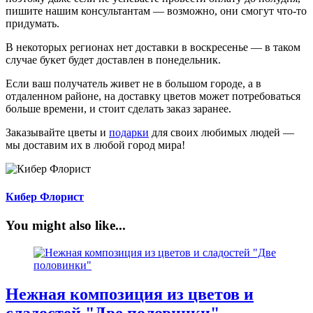
пишите нашим консультантам — возможно, они смогут что-то
придумать.
В некоторых регионах нет доставки в воскресенье — в таком
случае букет будет доставлен в понедельник.
Если ваш получатель живет не в большом городе, а в
отдаленном районе, на доставку цветов может потребоваться
больше времени, и стоит сделать заказ заранее.
Заказывайте цветы и
подарки
для своих любимых людей —
мы доставим их в любой город мира!
Кибер Флорист
You might also like...
Нежная композиция из цветов и