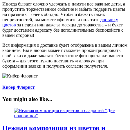
Иногда бывает сложно удержать в памяти все важные даты, а
пропустить торжественное событие и забыть подарить цветы
на праздник – очень обидно. Чтобы избежать таких
неприятностей, вы можете оформить и оплатить
доставку
цветов
за недели или даже за месяцы до торжества – и букет
будет доставлен адресату без дополнительных беспокойств с
вашей стороны!
Вся информация о доставке будет отображена в вашем личном
кабинете. Вы в любой момент сможете проконтролировать
свой заказ и даже заказать бесплатное фото доставки вашего
букета – для этого нужно поставить «галочку» при
оформлении заявки и получить согласие получателя.
Кибер Флорист
You might also like...
Нежная композиция из цветов и