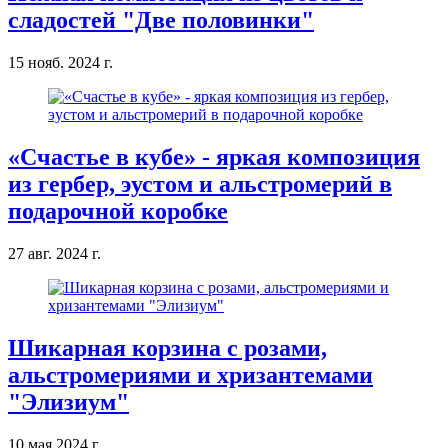
сладостей "Две половинки"
15 нояб. 2024 г.
«Счастье в кубе» - яркая композиция
из гербер, эустом и альстромерий в
подарочной коробке
27 авг. 2024 г.
Шикарная корзина с розами,
альстромериями и хризантемами
"Элизиум"
10 мая 2024 г.