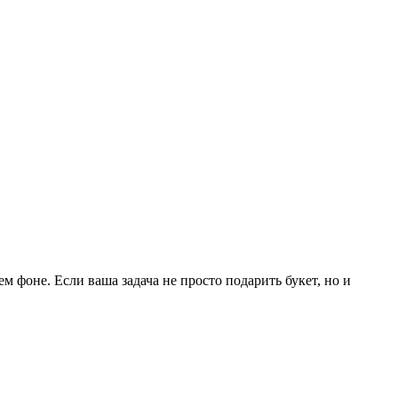
фоне. Если ваша задача не просто подарить букет, но и