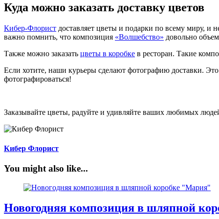
Куда можно заказать доставку цветов
Кибер-Флорист
доставляет цветы и подарки по всему миру, и н
важно помнить, что композиция
«Волшебство»
довольно объемн
Также можно заказать
цветы в коробке
в ресторан. Такие компо
Если хотите, наши курьеры сделают фотографию доставки. Это б
фотографироваться!
Заказывайте цветы, радуйте и удивляйте ваших любимых люде
Кибер Флорист
You might also like...
Новогодняя композиция в шляпной ко