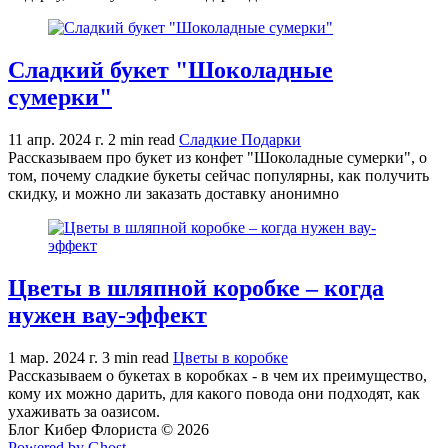
Сладкий букет "Шоколадные
сумерки"
11 апр. 2024 г.
2 min read
Сладкие Подарки
Рассказываем про букет из конфет "Шоколадные сумерки", о
том, почему сладкие букеты сейчас популярны, как получить
скидку, и можно ли заказать доставку анонимно
Цветы в шляпной коробке – когда
нужен вау-эффект
1 мар. 2024 г.
3 min read
Цветы в коробке
Рассказываем о букетах в коробках - в чем их преимущество,
кому их можно дарить, для какого повода они подходят, как
ухаживать за оазисом.
Блог Кибер Флориста © 2026
Powered by Ghost