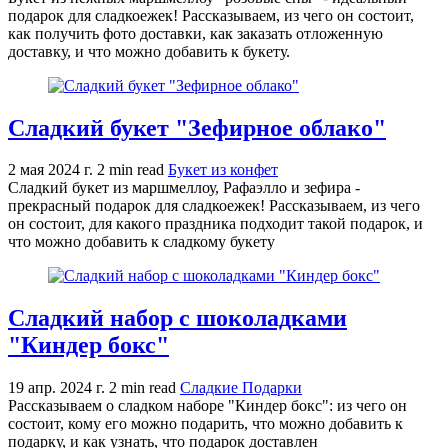
подарок для сладкоежек! Рассказываем, из чего он состоит,
как получить фото доставки, как заказать отложенную
доставку, и что можно добавить к букету.
Сладкий букет "Зефирное облако"
2 мая 2024 г.
2 min read
Букет из конфет
Сладкий букет из маршмеллоу, Рафаэлло и зефира -
прекрасный подарок для сладкоежек! Рассказываем, из чего
он состоит, для какого праздника подходит такой подарок, и
что можно добавить к сладкому букету
Сладкий набор с шоколадками
"Киндер бокс"
19 апр. 2024 г.
2 min read
Сладкие Подарки
Рассказываем о сладком наборе "Киндер бокс": из чего он
состоит, кому его можно подарить, что можно добавить к
подарку, и как узнать, что подарок доставлен