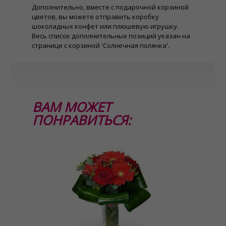
Дополнительно, вместе с подарочной корзиной
цветов, вы можете отправить коробку
шоколадных конфет или плюшевую игрушку.
Весь список дополнительных позиций указан на
странице с корзиной 'Солнечная полянка'.
ВАМ МОЖЕТ
ПОНРАВИТЬСЯ: