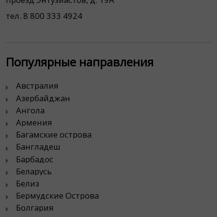
тел. 8 800 333 4924
Популярные направления
Австралия
Азербайджан
Ангола
Армения
Багамские острова
Бангладеш
Барбадос
Беларусь
Белиз
Бермудские Острова
Болгария