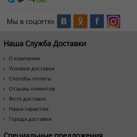
Мы в соцсетях
Наша Служба Доставки
О компании
Условия доставки
Способы оплаты
Отзывы клиентов
Фото доставок
Наши гарантии
Города доставки
Специальные предложения