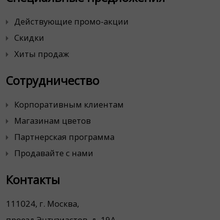
Действующие промо-акции
Скидки
Хиты продаж
Сотрудничество
Корпоративным клиентам
Магазинам цветов
Партнерская программа
Продавайте с нами
Контакты
111024, г. Москва,
проезд Энтузиастов, д. 19А