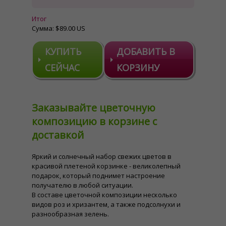
Итог
Сумма:
$89.00 US
КУПИТЬ
ДОБАВИТЬ В
СЕЙЧАС
КОРЗИНУ
Заказывайте цветочную
композицию в корзине с
доставкой
Яркий и солнечный набор свежих цветов в
красивой плетеной корзинке - великолепный
подарок, который поднимет настроение
получателю в любой ситуации.
В составе цветочной композиции несколько
видов роз и хризантем, а также подсолнухи и
разнообразная зелень.