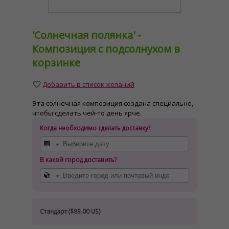
'Солнечная полянка' -
Композиция с подсолнухом в
корзинке
Добавить в список желаний
Эта солнечная композиция создана специально,
чтобы сделать чей-то день ярче.
Когда необходимо сделать доставку?
В какой город доставить?
Стандарт (
$89.00 US
)