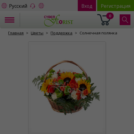
Русский
Вход
Регистрация
0
Главная
Цветы
Поддержка
Солнечная полянка