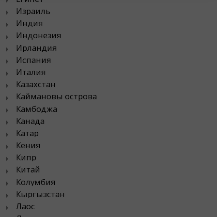
Израиль
Индия
Индонезия
Ирландия
Испания
Италия
Казахстан
Каймановы острова
Камбоджа
Канада
Катар
Кения
Кипр
Китай
Колумбия
Кыргызстан
Лаос