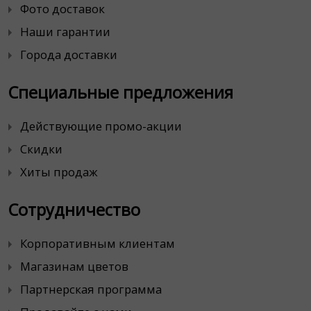
Фото доставок
Наши гарантии
Города доставки
Специальные предложения
Действующие промо-акции
Скидки
Хиты продаж
Сотрудничество
Корпоративным клиентам
Магазинам цветов
Партнерская программа