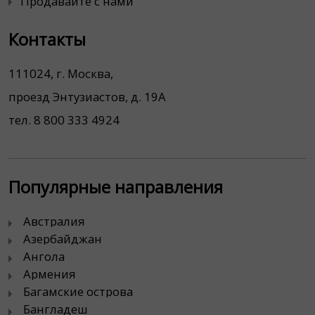
Продавайте с нами
Контакты
111024, г. Москва,
проезд Энтузиастов, д. 19А
тел. 8 800 333 4924
Популярные направления
Австралия
Азербайджан
Ангола
Армения
Багамские острова
Бангладеш