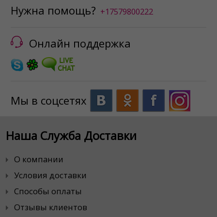
Нужна помощь?
+17579800222
Онлайн поддержка
Мы в соцсетях
Наша Служба Доставки
О компании
Условия доставки
Способы оплаты
Отзывы клиентов