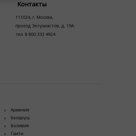
Контакты
111024, г. Москва,
проезд Энтузиастов, д. 19А
тел. 8 800 333 4924
Армения
Беларусь
Боливия
Гаити