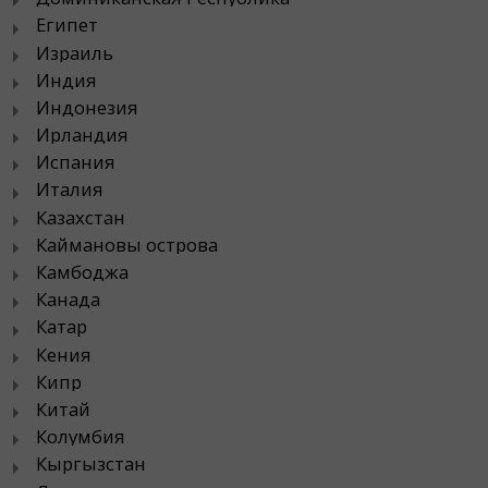
Египет
Израиль
Индия
Индонезия
Ирландия
Испания
Италия
Казахстан
Каймановы острова
Камбоджа
Канада
Катар
Кения
Кипр
Китай
Колумбия
Кыргызстан