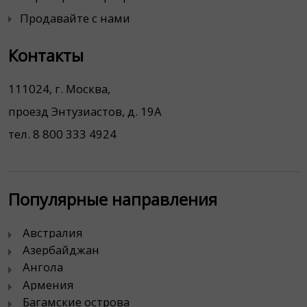
Продавайте с нами
Контакты
111024, г. Москва,
проезд Энтузиастов, д. 19А
тел. 8 800 333 4924
Популярные направления
Австралия
Азербайджан
Ангола
Армения
Багамские острова