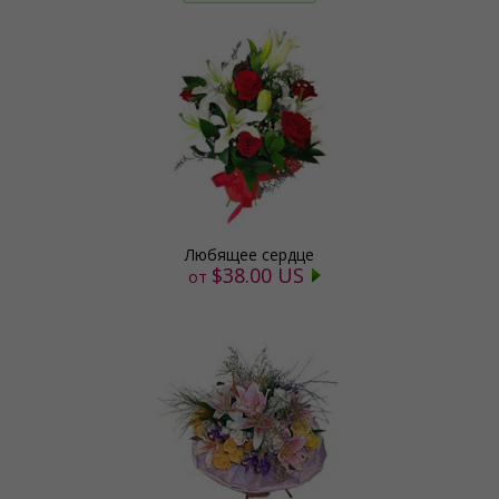
Любящее сердце
$38.00 US
от