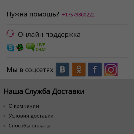
Нужна помощь?
+17579800222
Онлайн поддержка
Мы в соцсетях
Наша Служба Доставки
О компании
Условия доставки
Способы оплаты