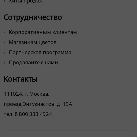
Хиты продаж
Сотрудничество
Корпоративным клиентам
Магазинам цветов
Партнерская программа
Продавайте с нами
Контакты
111024, г. Москва,
проезд Энтузиастов, д. 19А
тел. 8 800 333 4924