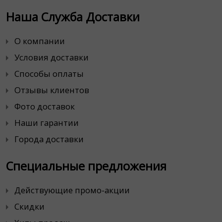
Наша Служба Доставки
О компании
Условия доставки
Способы оплаты
Отзывы клиентов
Фото доставок
Наши гарантии
Города доставки
Специальные предложения
Действующие промо-акции
Скидки