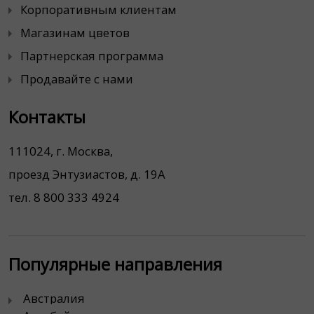
Корпоративным клиентам
Магазинам цветов
Партнерская программа
Продавайте с нами
Контакты
111024, г. Москва,
проезд Энтузиастов, д. 19А
тел. 8 800 333 4924
Популярные направления
Австралия