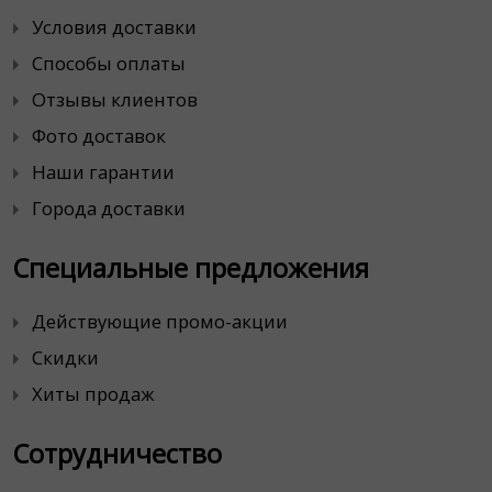
Условия доставки
Способы оплаты
Отзывы клиентов
Фото доставок
Наши гарантии
Города доставки
Специальные предложения
Действующие промо-акции
Скидки
Хиты продаж
Сотрудничество