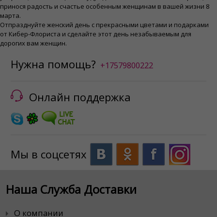
принося радость и счастье особенным женщинам в вашей жизни 8
марта.
Отпразднуйте женский день с прекрасными цветами и подарками
от Кибер-Флориста и сделайте этот день незабываемым для
дорогих вам женщин.
Нужна помощь?
+17579800222
Онлайн поддержка
Мы в соцсетях
Наша Служба Доставки
О компании