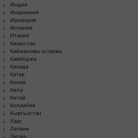
Индия
Индонезия
Ирландия
Испания
Италия
Казахстан
Каймановы острова
Камбоджа
Канада
Катар
Кения
Кипр
Китай
Колумбия
Кыргызстан
Лаос
Латвия
Литва