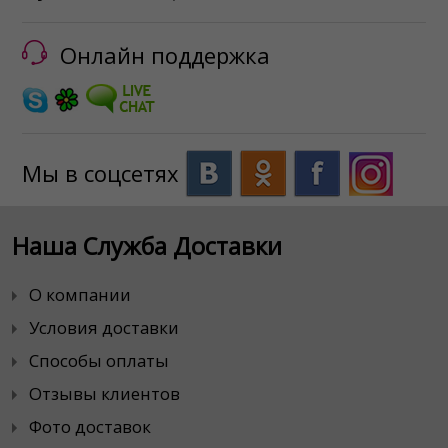
Онлайн поддержка
Мы в соцсетях
Наша Служба Доставки
О компании
Условия доставки
Способы оплаты
Отзывы клиентов
Фото доставок