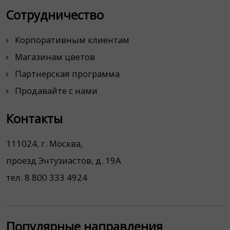
Сотрудничество
Корпоративным клиентам
Магазинам цветов
Партнерская программа
Продавайте с нами
Контакты
111024, г. Москва,
проезд Энтузиастов, д. 19А
тел. 8 800 333 4924
Популярные направления