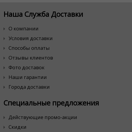
Наша Служба Доставки
О компании
Условия доставки
Способы оплаты
Отзывы клиентов
Фото доставок
Наши гарантии
Города доставки
Специальные предложения
Действующие промо-акции
Скидки