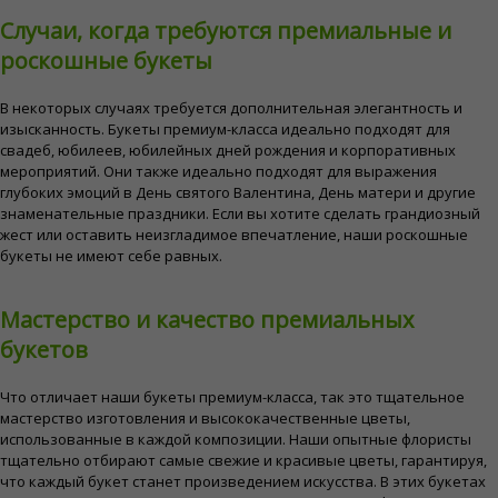
Случаи, когда требуются премиальные и
роскошные букеты
В некоторых случаях требуется дополнительная элегантность и
изысканность. Букеты премиум-класса идеально подходят для
свадеб, юбилеев, юбилейных дней рождения и корпоративных
мероприятий. Они также идеально подходят для выражения
глубоких эмоций в День святого Валентина, День матери и другие
знаменательные праздники. Если вы хотите сделать грандиозный
жест или оставить неизгладимое впечатление, наши роскошные
букеты не имеют себе равных.
Мастерство и качество премиальных
букетов
Что отличает наши букеты премиум-класса, так это тщательное
мастерство изготовления и высококачественные цветы,
использованные в каждой композиции. Наши опытные флористы
тщательно отбирают самые свежие и красивые цветы, гарантируя,
что каждый букет станет произведением искусства. В этих букетах