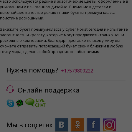
часто используются редкие и экзотические цветы, оформленные в
уникальном и изысканном дизайне. Внимание к деталям и
высочайшее качество делают наши букеты премиум-класса
поистине роскошными.
Закажите букет премиум-класса у Cyber ​​Florist сегодня и испытайте
элегантность и красоту, которые могут предложить только наши
роскошные композиции. Благодаря доставке по всему миру вы
сможете отправить потрясающий букет своим близким в любую
точку мира, сделав любой праздник незабываемым.
Нужна помощь?
+17579800222
Онлайн поддержка
Мы в соцсетях