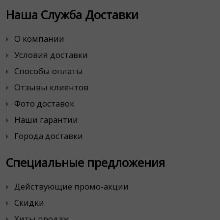
Наша Служба Доставки
О компании
Условия доставки
Способы оплаты
Отзывы клиентов
Фото доставок
Наши гарантии
Города доставки
Специальные предложения
Действующие промо-акции
Скидки
Хиты продаж