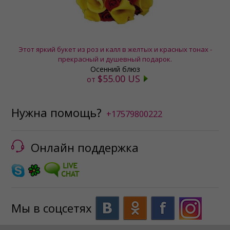
Этот яркий букет из роз и калл в желтых и красных тонах -
прекрасный и душевный подарок.
Осенний блюз
$55.00 US
от
Нужна помощь?
+17579800222
Онлайн поддержка
Мы в соцсетях