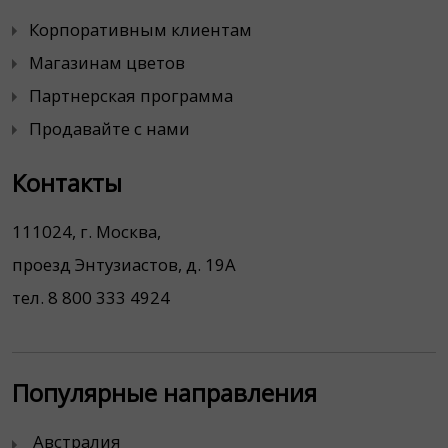
Корпоративным клиентам
Магазинам цветов
Партнерская программа
Продавайте с нами
Контакты
111024, г. Москва,
проезд Энтузиастов, д. 19А
тел. 8 800 333 4924
Популярные направления
Австралия