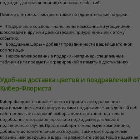
подходят для празднования счастливых событий.
Помимо цветов рассмотрите такие поздравительные подарки:
Подарочные корзины - наполнены изысканными угощениями,
шоколадом и другими деликатесами, приуроченными к этому
событию.
Воздушные шары – добавят праздничности вашей цветочной
композиции.
Персонализированные подарки - например, специальные
таблички или предметы с гравировкой в память о достижениях.
Удобная доставка цветов и поздравлений от
Кибер-Флориста
Кибер-Флорист позволяет легко отправить поздравления с
красивыми цветами и продуманными подарками. Наш удобный веб-
сайт предлагает широкий выбор свежих цветов и тщательно
подобранных подарков, идеально подходящих для любого
праздничного случая. Просто выберите желаемую композицию,
добавьте дополнительные аксессуары, такие как подарочные
корзины или воздушные шары, и разместите заказ. Наша надежная