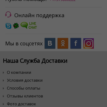
Онлайн поддержка
Мы в соцсетях
Наша Служба Доставки
О компании
Условия доставки
Способы оплаты
Отзывы клиентов
Фото доставок