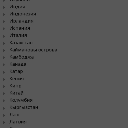
Индия
Индонезия
Ирландия
Испания
Италия
Казахстан
Каймановы острова
Камбоджа
Канада
Катар
Кения
Кипр
Китай
Колумбия
Кыргызстан
Лаос
Латвия