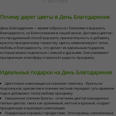
ЗАГРУЗКА
Почему дарят цветы в День Благодарения
День Благодарения — время собраться с близкими и выразить
благодарность за благословения в нашей жизни. Доставка цветов –
это продуманный способ выразить признательность и добавить
красоты праздничному торжеству. Цветы символизируют тепло,
любовь и благодарность, что делает их идеальным подарком,
которым можно поделиться с семьей и друзьями. Они усиливают
праздничную атмосферу и приносят радость празднику.
Идеальные подарки на День Благодарения
Цветочные композиции на осеннюю тематику - букеты из
подсолнухов, хризантем и осенних листьев передают суть времени
года и добавляют тепла любому празднику.
Смешанные осенние букеты - сочетание цветов насыщенных
теплых цветов, таких как оранжевый, желтый и красный, создает
праздничную и красивую композицию.
Подарочные корзины с продуктами - Эти корзины, наполненные