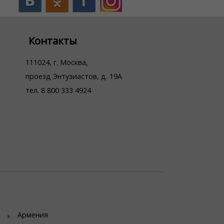
Контакты
111024, г. Москва,
проезд Энтузиастов, д. 19А
тел. 8 800 333 4924
Армения