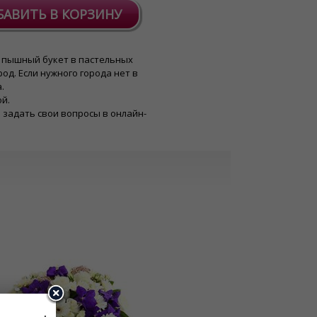
БАВИТЬ В КОРЗИНУ
но пышный букет в пастельных
од. Если нужного города нет в
.
ой.
 задать свои вопросы в онлайн-