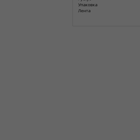
Упаковка
Лента