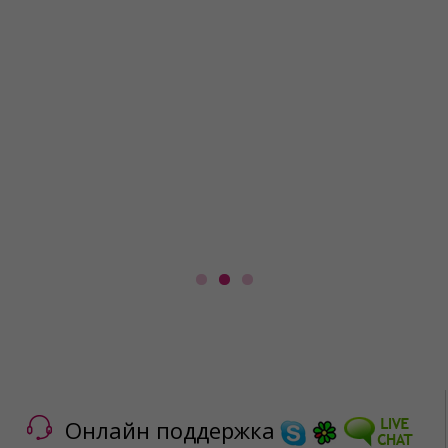
Онлайн поддержка