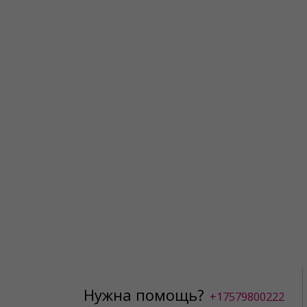
Нужна помощь?
+17579800222