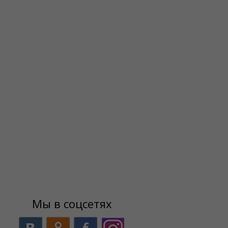
Мы в соцсетях