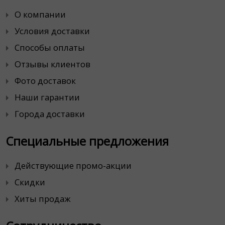
О компании
Условия доставки
Способы оплаты
Отзывы клиентов
Фото доставок
Наши гарантии
Города доставки
Специальные предложения
Действующие промо-акции
Скидки
Хиты продаж