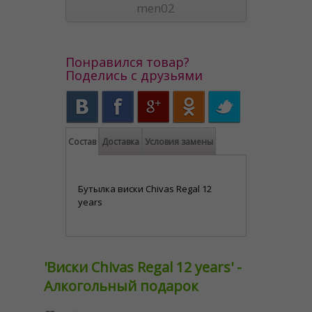
men02
Понравился товар?
Поделись с друзьями
Состав
Доставка
Условия замены
Бутылка виски Chivas Regal 12
years
'Виски Chivas Regal 12 years' -
Алкогольный подарок