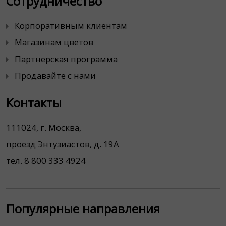
Сотрудничество
Корпоративным клиентам
Магазинам цветов
Партнерская программа
Продавайте с нами
Контакты
111024, г. Москва,
проезд Энтузиастов, д. 19А
тел. 8 800 333 4924
Популярные направления