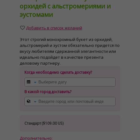
орхидей с альстромериями и
эустомами
Добавить в список желаний
Этот строгий монохромный букет из орхидей,
альстромерий и эустом обязательно придется по
вкусу любителям сдержанной элегантности или
идеально подойдет в качестве презента
деловому партнеру.
Когда необходимо сделать доставку?
В какой город доставить?
Стандарт (
$109.00 US
)
Дополнительно: