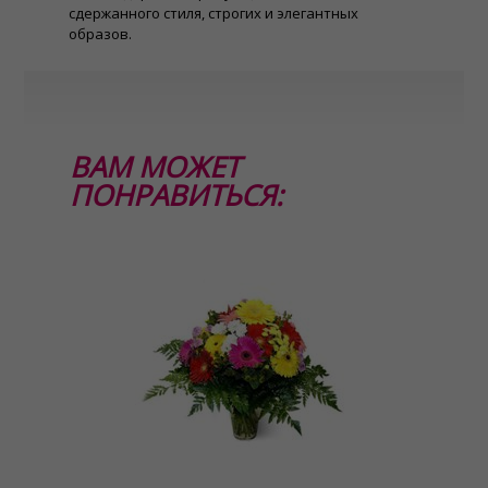
сдержанного стиля, строгих и элегантных
образов.
ВАМ МОЖЕТ
ПОНРАВИТЬСЯ: