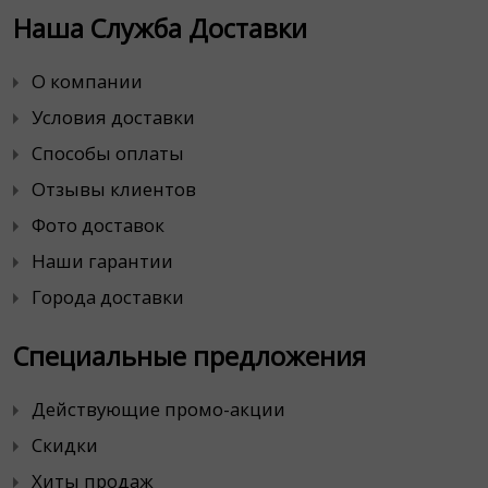
Наша Служба Доставки
О компании
Условия доставки
Способы оплаты
Отзывы клиентов
Фото доставок
Наши гарантии
Города доставки
Специальные предложения
Действующие промо-акции
Скидки
Хиты продаж