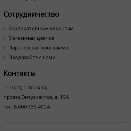
Сотрудничество
Корпоративным клиентам
Магазинам цветов
Партнерская программа
Продавайте с нами
Контакты
111024, г. Москва,
проезд Энтузиастов, д. 19А
тел. 8 800 333 4924