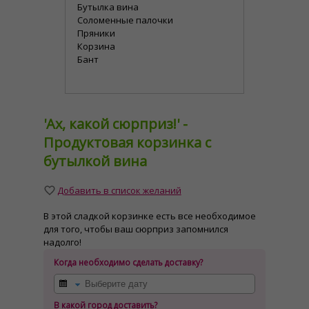
Бутылка вина
Соломенные палочки
Пряники
Корзина
Бант
'Ах, какой сюрприз!' -
Продуктовая корзинка с
бутылкой вина
Добавить в список желаний
В этой сладкой корзинке есть все необходимое
для того, чтобы ваш сюрприз запомнился
надолго!
Когда необходимо сделать доставку?
В какой город доставить?