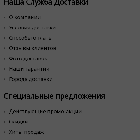
Наша Служба Доставки
О компании
Условия доставки
Способы оплаты
Отзывы клиентов
Фото доставок
Наши гарантии
Города доставки
Специальные предложения
Действующие промо-акции
Скидки
Хиты продаж