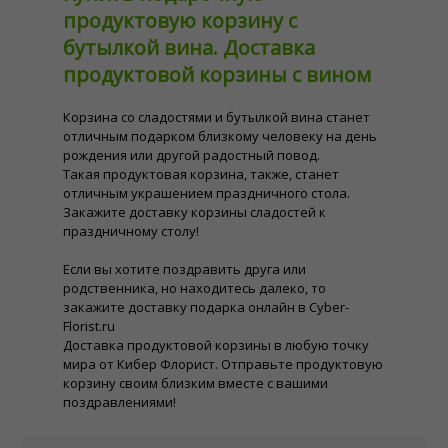
продуктовую корзину с
бутылкой вина. Доставка
продуктовой корзины с вином
Корзина со сладостями и бутылкой вина станет
отличным подарком близкому человеку на день
рождения или другой радостный повод.
Такая продуктовая корзина, также, станет
отличным украшением праздничного стола.
Закажите доставку корзины сладостей к
праздничному столу!
Если вы хотите поздравить друга или
родственника, но находитесь далеко, то
закажите доставку подарка онлайн в Cyber-
Florist.ru
Доставка продуктовой корзины в любую точку
мира от Кибер Флорист. Отправьте продуктовую
корзину своим близким вместе с вашими
поздравлениями!