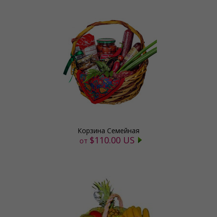
Корзина Семейная
$110.00 US
от