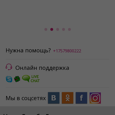
Нужна помощь?
+17579800222
Онлайн поддержка
Мы в соцсетях