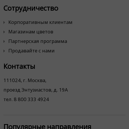
Сотрудничество
Корпоративным клиентам
Магазинам цветов
Партнерская программа
Продавайте с нами
Контакты
111024, г. Москва,
проезд Энтузиастов, д. 19А
тел. 8 800 333 4924
Популярные направления