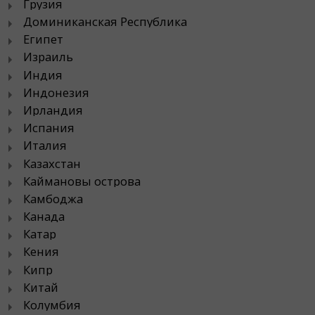
Грузия
Доминиканская Республика
Египет
Израиль
Индия
Индонезия
Ирландия
Испания
Италия
Казахстан
Каймановы острова
Камбоджа
Канада
Катар
Кения
Кипр
Китай
Колумбия