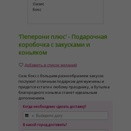
Оазис
Бокс
'Пеперони плюс' - Подарочная
коробочка с закусками и
коньяком
Добавить в список желаний
Снэк бокс с большим разнообразием закусок
послужит отличным подарком для мужчины и
придется кстати к любому празднику, а бутылка
благородного коньяка станет идеальным
дополнением.
Когда необходимо сделать доставку?
В какой город доставить?