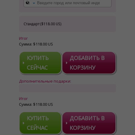
Стандарт (
$118.00 US
)
Итог
Сумма:
$118.00 US
КУПИТЬ
ДОБАВИТЬ В
СЕЙЧАС
КОРЗИНУ
Дополнительные подарки:
Итог
Сумма:
$118.00 US
КУПИТЬ
ДОБАВИТЬ В
СЕЙЧАС
КОРЗИНУ