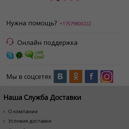
Нужна помощь?
+17579800222
Онлайн поддержка
Мы в соцсетях
Наша Служба Доставки
О компании
Условия доставки