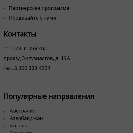
Партнерская программа
Продавайте с нами
Контакты
111024, г. Москва,
проезд Энтузиастов, д. 19А
тел. 8 800 333 4924
Популярные направления
Австралия
Азербайджан
Ангола
Армения