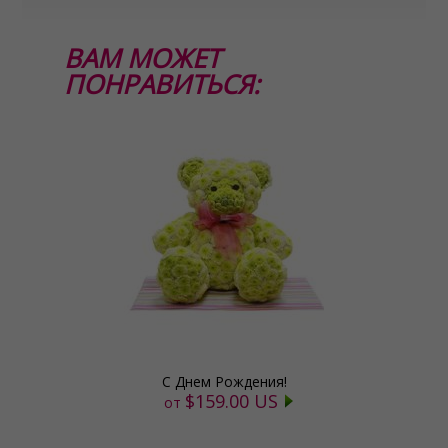
ВАМ МОЖЕТ
ПОНРАВИТЬСЯ:
С Днем Рождения!
$159.00 US
от