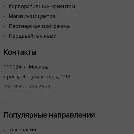
Корпоративным клиентам
Магазинам цветов
Партнерская программа
Продавайте с нами
Контакты
111024, г. Москва,
проезд Энтузиастов, д. 19А
тел. 8 800 333 4924
Популярные направления
Австралия