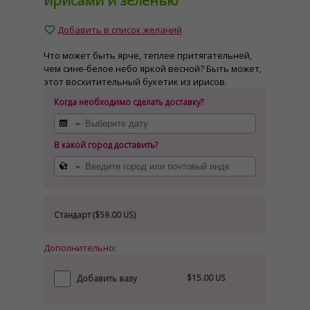
ирисами и зеленью
Добавить в список желаний
Что может быть ярче, теплее притягательней,
чем сине-белое небо яркой весной? Быть может,
этот восхитительный букетик из ирисов.
Когда необходимо сделать доставку?
В какой город доставить?
Стандарт (
$59.00 US
)
Дополнительно:
$15.00 US
Добавить вазу