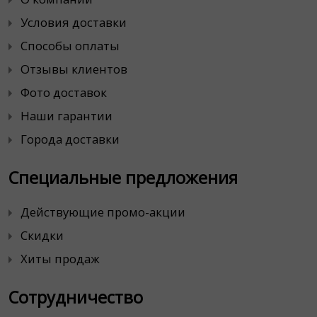
Условия доставки
Способы оплаты
Отзывы клиентов
Фото доставок
Наши гарантии
Города доставки
Специальные предложения
Действующие промо-акции
Скидки
Хиты продаж
Сотрудничество