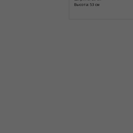
Высота: 53 см