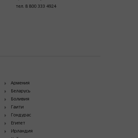
тел. 8 800 333 4924
Армения
Беларусь
Боливия
Гаити
Гондурас
Египет
Ирландия