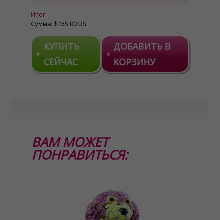
Итог
Сумма:
$155.00 US
КУПИТЬ
ДОБАВИТЬ В
СЕЙЧАС
КОРЗИНУ
ВАМ МОЖЕТ
ПОНРАВИТЬСЯ: