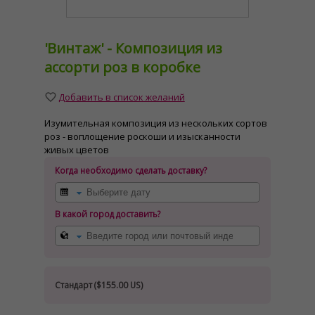
'Винтаж' - Композиция из
ассорти роз в коробке
Добавить в список желаний
Изумительная композиция из нескольких сортов
роз - воплощение роскоши и изысканности
живых цветов
Когда необходимо сделать доставку?
В какой город доставить?
Стандарт (
$155.00 US
)