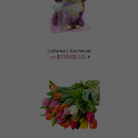
Собачка с бантиком
$159.00 US
от