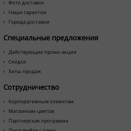
Фото доставок
Наши гарантии
Города доставки
Специальные предложения
Действующие промо-акции
Скидки
Хиты продаж
Сотрудничество
Корпоративным клиентам
Магазинам цветов
Партнерская программа
Продавайте с нами