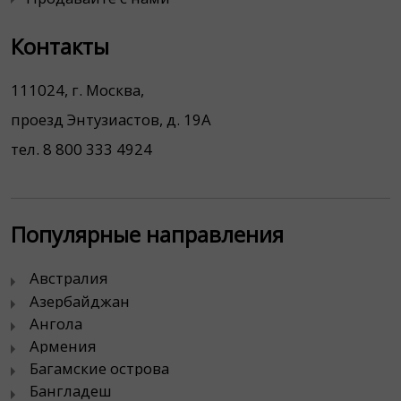
Контакты
111024, г. Москва,
проезд Энтузиастов, д. 19А
тел. 8 800 333 4924
Популярные направления
Австралия
Азербайджан
Ангола
Армения
Багамские острова
Бангладеш