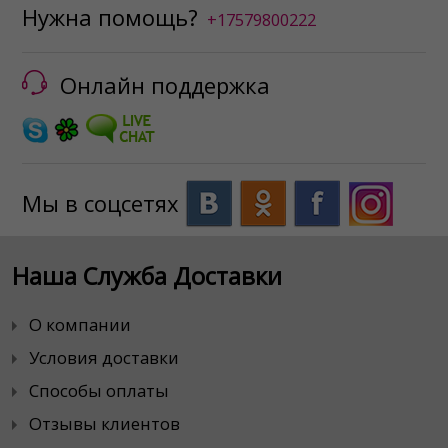
Нужна помощь?
+17579800222
Онлайн поддержка
Мы в соцсетях
Наша Служба Доставки
О компании
Условия доставки
Способы оплаты
Отзывы клиентов