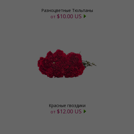
Разноцветные Тюльпаны
$10.00 US
от
Красные гвоздики
$12.00 US
от