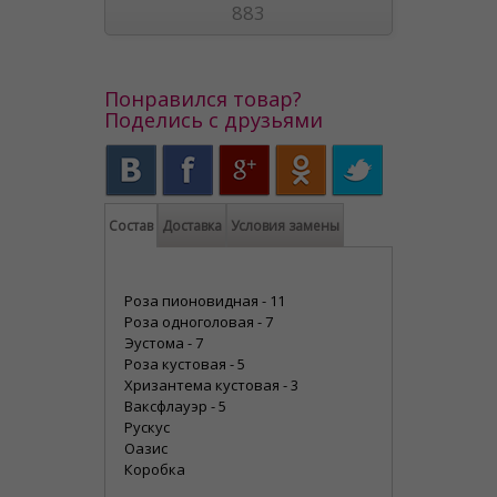
883
Понравился товар?
Поделись с друзьями
Состав
Доставка
Условия замены
Роза пионовидная - 11
Роза одноголовая - 7
Эустома - 7
Роза кустовая - 5
Хризантема кустовая - 3
Ваксфлауэр - 5
Рускус
Оазис
Коробка