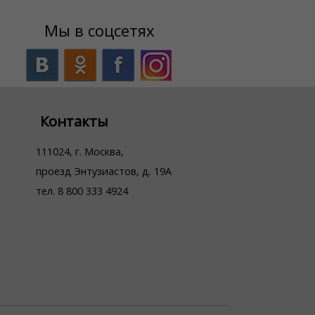
Мы в соцсетях
Контакты
111024, г. Москва,
проезд Энтузиастов, д. 19А
тел. 8 800 333 4924