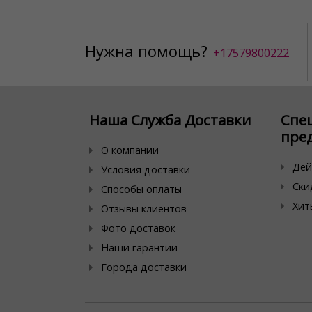
Нужна помощь?
+17579800222
Наша Служба Доставки
Спе
пре
О компании
Дей
Условия доставки
Ски
Способы оплаты
Хит
Отзывы клиентов
Фото доставок
Наши гарантии
Города доставки