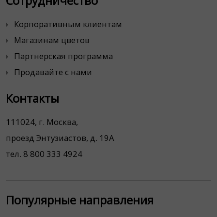
Сотрудничество
Корпоративным клиентам
Магазинам цветов
Партнерская программа
Продавайте с нами
Контакты
111024, г. Москва,
проезд Энтузиастов, д. 19А
тел. 8 800 333 4924
Популярные направления