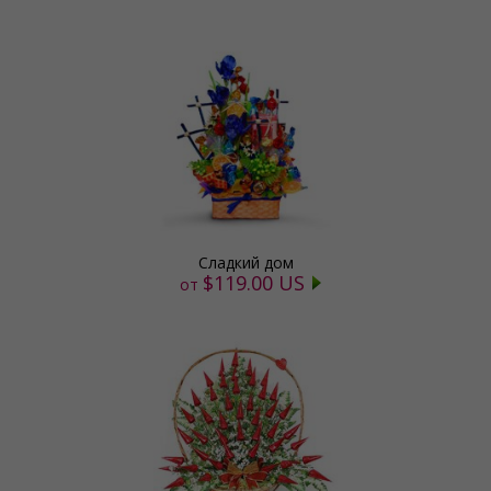
Сладкий дом
$119.00 US
от