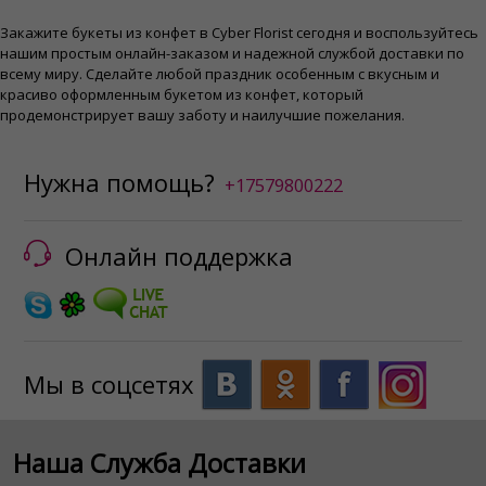
Закажите букеты из конфет в Cyber ​​Florist сегодня и воспользуйтесь
нашим простым онлайн-заказом и надежной службой доставки по
всему миру. Сделайте любой праздник особенным с вкусным и
красиво оформленным букетом из конфет, который
продемонстрирует вашу заботу и наилучшие пожелания.
Нужна помощь?
+17579800222
Онлайн поддержка
Мы в соцсетях
Наша Служба Доставки