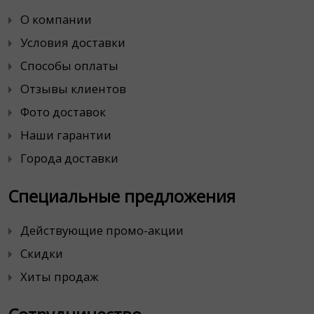
О компании
Условия доставки
Способы оплаты
Отзывы клиентов
Фото доставок
Наши гарантии
Города доставки
Специальные предложения
Действующие промо-акции
Скидки
Хиты продаж