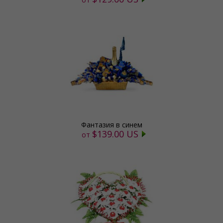
Фантазия в синем
$139.00 US
от