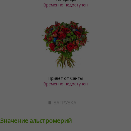
Временно недоступен
Привет от Санты
Временно недоступен
ЗАГРУЗКА
Значение альстромерий