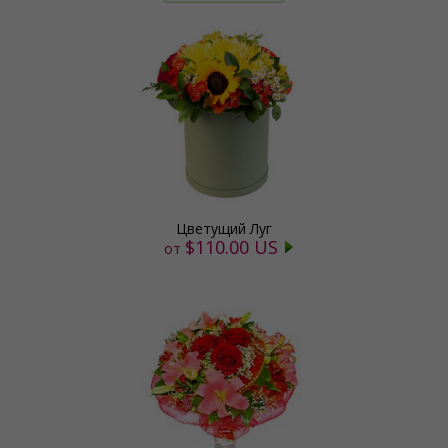
Цветущий Луг
$110.00 US
от