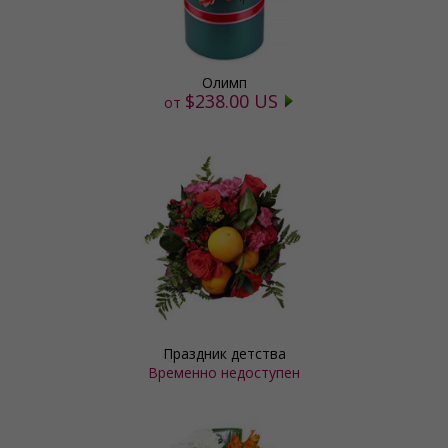
Олимп
$238.00 US
от
Праздник детства
Временно недоступен