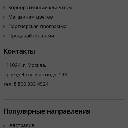
Корпоративным клиентам
Магазинам цветов
Партнерская программа
Продавайте с нами
Контакты
111024, г. Москва,
проезд Энтузиастов, д. 19А
тел. 8 800 333 4924
Популярные направления
Австралия