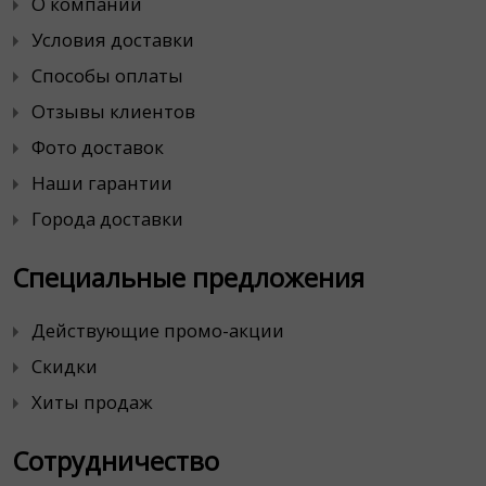
О компании
Условия доставки
Способы оплаты
Отзывы клиентов
Фото доставок
Наши гарантии
Города доставки
Специальные предложения
Действующие промо-акции
Скидки
Хиты продаж
Сотрудничество