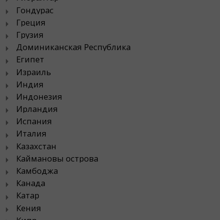
Гондурас
Греция
Грузия
Доминиканская Республика
Египет
Израиль
Индия
Индонезия
Ирландия
Испания
Италия
Казахстан
Каймановы острова
Камбоджа
Канада
Катар
Кения