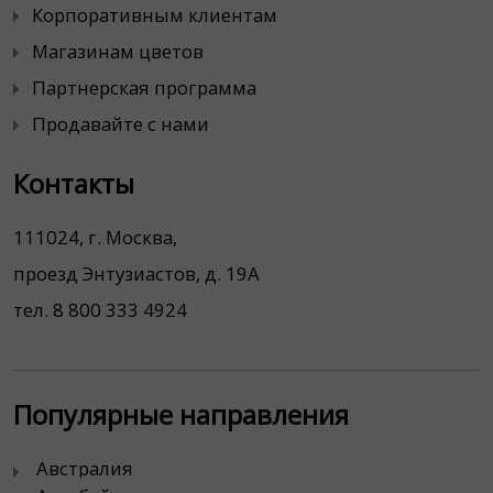
Корпоративным клиентам
Магазинам цветов
Партнерская программа
Продавайте с нами
Контакты
111024, г. Москва,
проезд Энтузиастов, д. 19А
тел. 8 800 333 4924
Популярные направления
Австралия