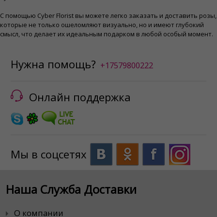
С помощью Cyber ​​Florist вы можете легко заказать и доставить розы,
которые не только ошеломляют визуально, но и имеют глубокий
смысл, что делает их идеальным подарком в любой особый момент.
Нужна помощь?
+17579800222
Онлайн поддержка
Мы в соцсетях
Наша Служба Доставки
О компании