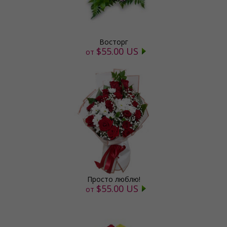
Восторг
$55.00 US
от
Просто люблю!
$55.00 US
от