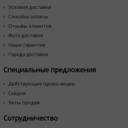
Условия доставки
Способы оплаты
Отзывы клиентов
Фото доставок
Наши гарантии
Города доставки
Специальные предложения
Действующие промо-акции
Скидки
Хиты продаж
Сотрудничество