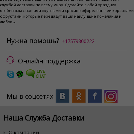
службой доставки по всему миру. Сделайте любой праздник
особенным с нашими вкусными и красиво оформленными корзинами
с фруктами, которые передадут ваши наилучшие пожелания и
любовь.
Нужна помощь?
+17579800222
Онлайн поддержка
Мы в соцсетях
Наша Служба Доставки
О компании