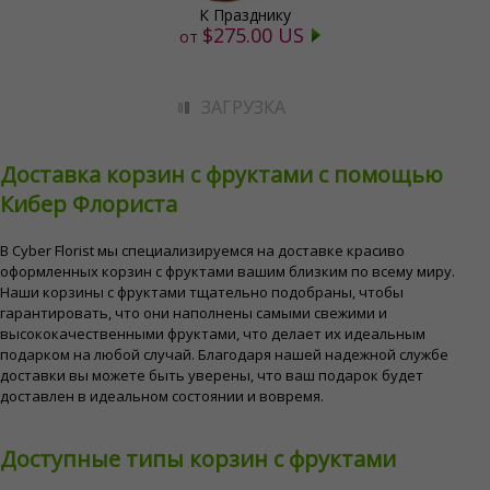
К Празднику
$275.00 US
от
ЗАГРУЗКА
Доставка корзин с фруктами с помощью
Кибер Флориста
В Cyber ​​Florist мы специализируемся на доставке красиво
оформленных корзин с фруктами вашим близким по всему миру.
Наши корзины с фруктами тщательно подобраны, чтобы
гарантировать, что они наполнены самыми свежими и
высококачественными фруктами, что делает их идеальным
подарком на любой случай. Благодаря нашей надежной службе
доставки вы можете быть уверены, что ваш подарок будет
доставлен в идеальном состоянии и вовремя.
Доступные типы корзин с фруктами