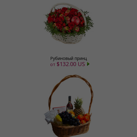
Рубиновый принц
$132.00 US
от