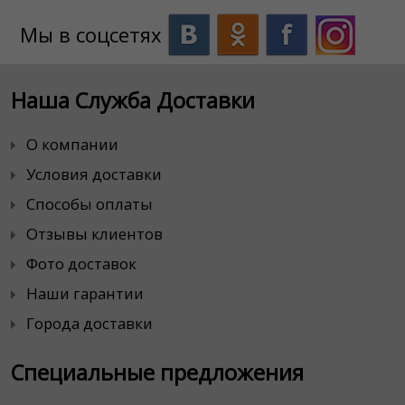
Мы в соцсетях
Наша Служба Доставки
О компании
Условия доставки
Способы оплаты
Отзывы клиентов
Фото доставок
Наши гарантии
Города доставки
Специальные предложения