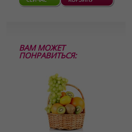
ВАМ МОЖЕТ
ПОНРАВИТЬСЯ: