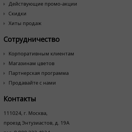
Действующие промо-акции
Скидки
Хиты продаж
Сотрудничество
Корпоративным клиентам
Магазинам цветов
Партнерская программа
Продавайте с нами
Контакты
111024, г. Москва,
проезд Энтузиастов, д. 19А