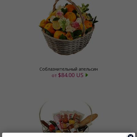
Соблазнительный апельсин
$84.00 US
от