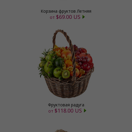
Корзина фруктов Летняя
$69.00 US
от
Фруктовая радуга
$118.00 US
от