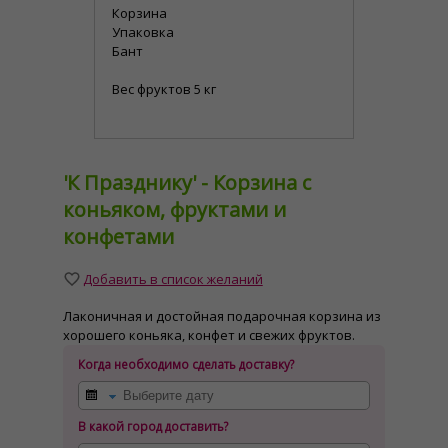
Корзина
Упаковка
Бант
Вес фруктов 5 кг
'К Празднику' - Корзина с
коньяком, фруктами и
конфетами
Добавить в список желаний
Лаконичная и достойная подарочная корзина из
хорошего коньяка, конфет и свежих фруктов.
Когда необходимо сделать доставку?
В какой город доставить?