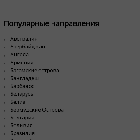
Популярные направления
Австралия
Азербайджан
Ангола
Армения
Багамские острова
Бангладеш
Барбадос
Беларусь
Белиз
Бермудские Острова
Болгария
Боливия
Бразилия