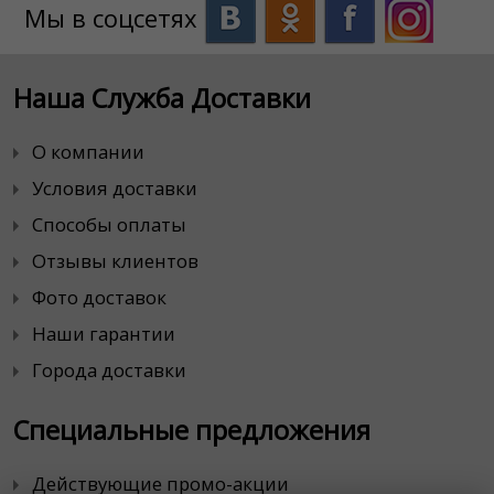
Мы в соцсетях
Наша Служба Доставки
О компании
Условия доставки
Способы оплаты
Отзывы клиентов
Фото доставок
Наши гарантии
Города доставки
Специальные предложения
Действующие промо-акции