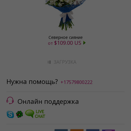
Северное сияние
$109.00 US
от
ЗАГРУЗКА
Нужна помощь?
+17579800222
Онлайн поддержка