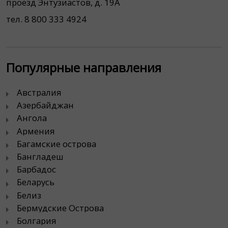
проезд Энтузиастов, д. 19А
тел. 8 800 333 4924
Популярные направления
Австралия
Азербайджан
Ангола
Армения
Багамские острова
Бангладеш
Барбадос
Беларусь
Белиз
Бермудские Острова
Болгария