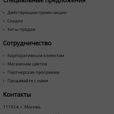
Специальные предложения
Действующие промо-акции
Скидки
Хиты продаж
Сотрудничество
Корпоративным клиентам
Магазинам цветов
Партнерская программа
Продавайте с нами
Контакты
111024, г. Москва,