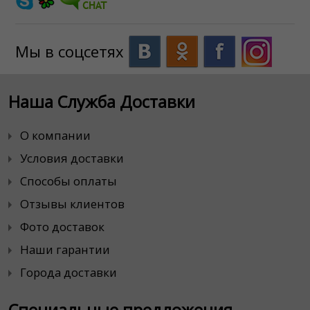
Мы в соцсетях
Наша Служба Доставки
О компании
Условия доставки
Способы оплаты
Отзывы клиентов
Фото доставок
Наши гарантии
Города доставки