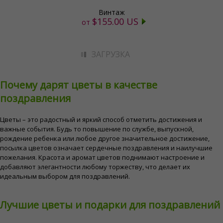
Винтаж
$155.00 US
от
ЗАГРУЗКА
Почему дарят цветы в качестве
поздравления
Цветы – это радостный и яркий способ отметить достижения и
важные события. Будь то повышение по службе, выпускной,
рождение ребенка или любое другое значительное достижение,
посылка цветов означает сердечные поздравления и наилучшие
пожелания. Красота и аромат цветов поднимают настроение и
добавляют элегантности любому торжеству, что делает их
идеальным выбором для поздравлений.
Лучшие цветы и подарки для поздравлений