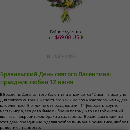
Тайное чувство
$69.00 US
от
ЗАГРУЗКА
Бразильский День святого Валентина:
праздник любви 12 июня
В Бразилии День святого Валентина отмечается 12 июня, накануне
Дня святого Антония, известного как «Dia dos Namorados» или «День
влюбленных». В отличие от празднования 14 февраля в других
частях мира, эта дата была выбрана потому, что Святой Антоний
является покровителем брака и сватовства. Бразильцы отмечают
этот день празднично, уделяя особое внимание романтике, любви и
радости быть вместе.