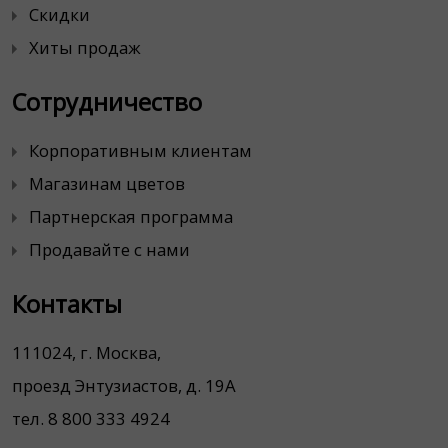
Скидки
Хиты продаж
Сотрудничество
Корпоративным клиентам
Магазинам цветов
Партнерская программа
Продавайте с нами
Контакты
111024, г. Москва,
проезд Энтузиастов, д. 19А
тел. 8 800 333 4924