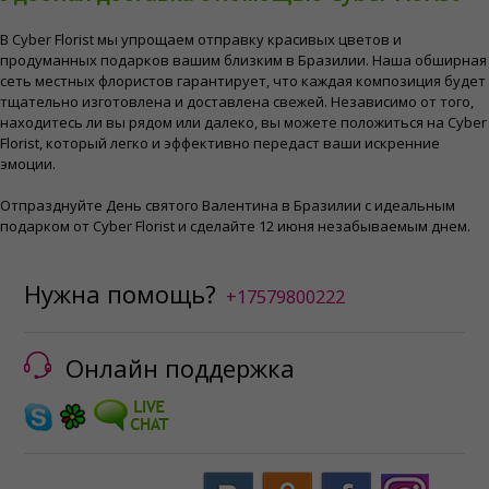
В Cyber ​​Florist мы упрощаем отправку красивых цветов и
продуманных подарков вашим близким в Бразилии. Наша обширная
сеть местных флористов гарантирует, что каждая композиция будет
тщательно изготовлена ​​и доставлена ​​свежей. Независимо от того,
находитесь ли вы рядом или далеко, вы можете положиться на Cyber
​​Florist, который легко и эффективно передаст ваши искренние
эмоции.
Отпразднуйте День святого Валентина в Бразилии с идеальным
подарком от Cyber ​​Florist и сделайте 12 июня незабываемым днем.
Нужна помощь?
+17579800222
Онлайн поддержка