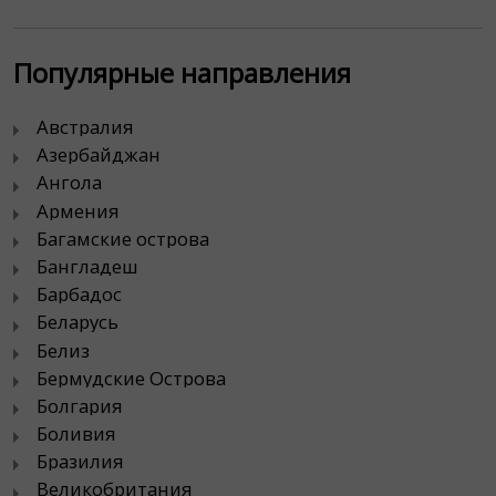
Популярные направления
Австралия
Азербайджан
Ангола
Армения
Багамские острова
Бангладеш
Барбадос
Беларусь
Белиз
Бермудские Острова
Болгария
Боливия
Бразилия
Великобритания