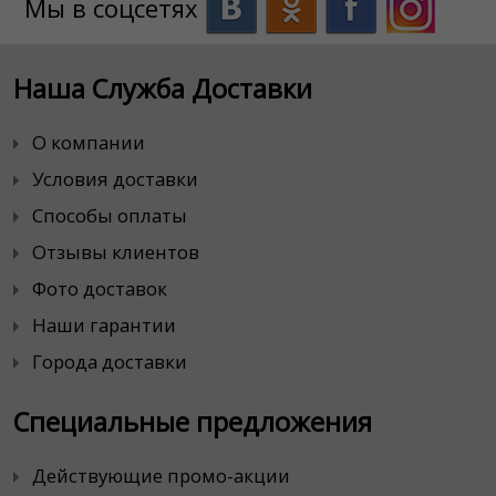
Мы в соцсетях
Наша Служба Доставки
О компании
Условия доставки
Способы оплаты
Отзывы клиентов
Фото доставок
Наши гарантии
Города доставки
Специальные предложения
Действующие промо-акции