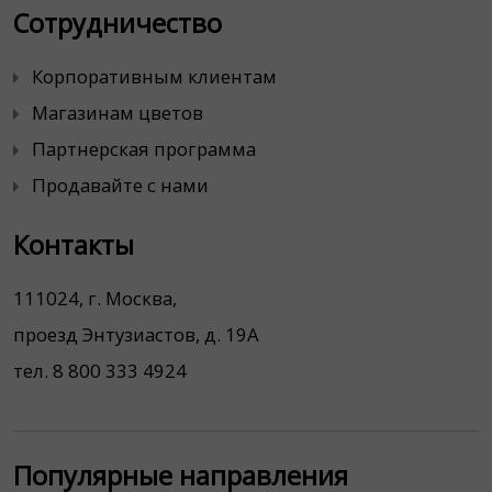
Сотрудничество
Корпоративным клиентам
Магазинам цветов
Партнерская программа
Продавайте с нами
Контакты
111024, г. Москва,
проезд Энтузиастов, д. 19А
тел. 8 800 333 4924
Популярные направления