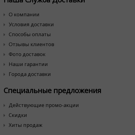
О компании
Условия доставки
Способы оплаты
Отзывы клиентов
Фото доставок
Наши гарантии
Города доставки
Специальные предложения
Действующие промо-акции
Скидки
Хиты продаж