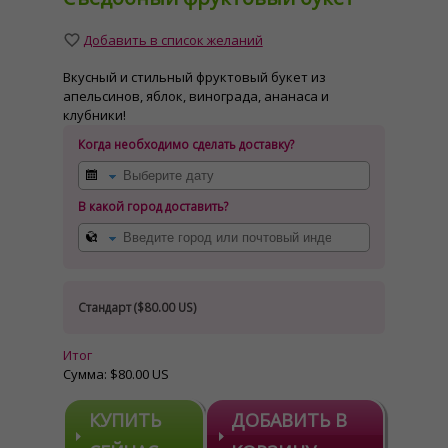
Добавить в список желаний
Вкусный и стильный фруктовый букет из
апельсинов, яблок, винограда, ананаса и
клубники!
Когда необходимо сделать доставку?
В какой город доставить?
Стандарт (
$80.00 US
)
Итог
Сумма:
$80.00 US
КУПИТЬ
ДОБАВИТЬ В