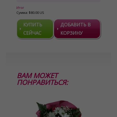
Итог
Сумма:
$80.00 US
КУПИТЬ
ДОБАВИТЬ В
СЕЙЧАС
КОРЗИНУ
ВАМ МОЖЕТ
ПОНРАВИТЬСЯ: