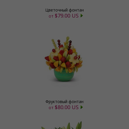
Цветочный фонтан
$79.00 US
от
Фруктовый фонтан
$80.00 US
от