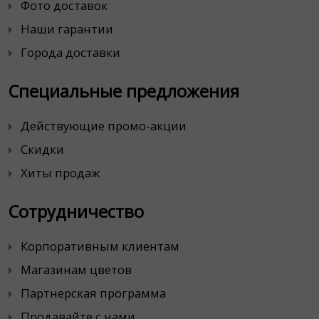
Фото доставок
Наши гарантии
Города доставки
Специальные предложения
Действующие промо-акции
Скидки
Хиты продаж
Сотрудничество
Корпоративным клиентам
Магазинам цветов
Партнерская программа
Продавайте с нами