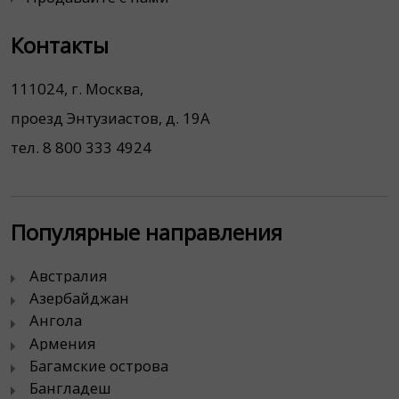
Контакты
111024, г. Москва,
проезд Энтузиастов, д. 19А
тел. 8 800 333 4924
Популярные направления
Австралия
Азербайджан
Ангола
Армения
Багамские острова
Бангладеш