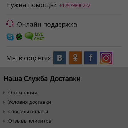
Нужна помощь?
+17579800222
Онлайн поддержка
Мы в соцсетях
Наша Служба Доставки
О компании
Условия доставки
Способы оплаты
Отзывы клиентов