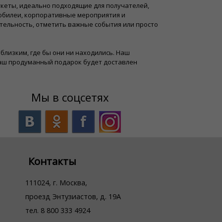
кеты, идеально подходящие для получателей,
 юбилеи, корпоративные мероприятия и
тельность, отметить важные события или просто
м близким, где бы они ни находились. Наш
ваш продуманный подарок будет доставлен
Мы в соцсетях
Контакты
111024, г. Москва,
проезд Энтузиастов, д. 19А
тел. 8 800 333 4924