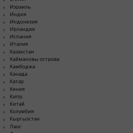
Израиль
Индия
Индонезия
Ирландия
Испания
Италия
Казахстан
Каймановы острова
Камбоджа
Канада
Катар
Кения
Кипр
Китай
Колумбия
Кыргызстан
Лаос