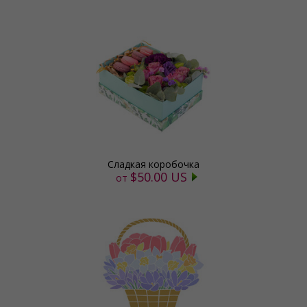
Сладкая коробочка
$50.00 US
от