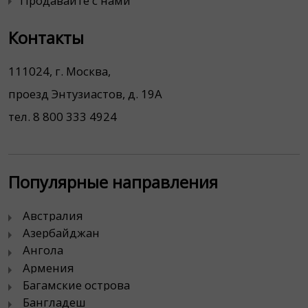
Продавайте с нами
Контакты
111024, г. Москва,
проезд Энтузиастов, д. 19А
тел. 8 800 333 4924
Популярные направления
Австралия
Азербайджан
Ангола
Армения
Багамские острова
Бангладеш