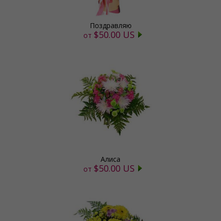
Поздравляю
$50.00 US
от
Алиса
$50.00 US
от