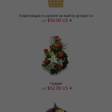
Композиция в корзине на выбор флориста
$50.00 US
от
Грация
$52.00 US
от