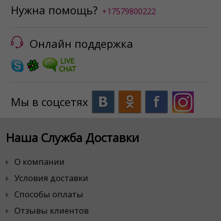
Нужна помощь?
+17579800222
Онлайн поддержка
Мы в соцсетях
Наша Служба Доставки
О компании
Условия доставки
Способы оплаты
Отзывы клиентов