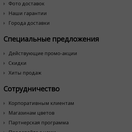
Фото доставок
Наши гарантии
Города доставки
Специальные предложения
Действующие промо-акции
Скидки
Хиты продаж
Сотрудничество
Корпоративным клиентам
Магазинам цветов
Партнерская программа