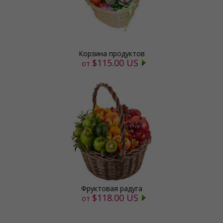
Корзина продуктов
$115.00 US
от
Фруктовая радуга
$118.00 US
от