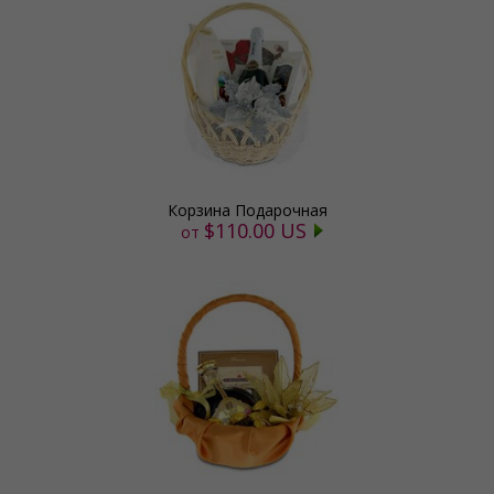
Корзина Подарочная
$110.00 US
от