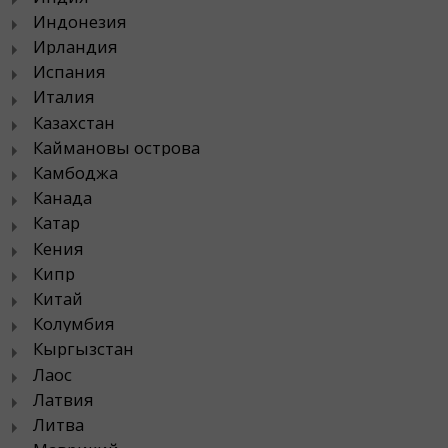
Индонезия
Ирландия
Испания
Италия
Казахстан
Каймановы острова
Камбоджа
Канада
Катар
Кения
Кипр
Китай
Колумбия
Кыргызстан
Лаос
Латвия
Литва