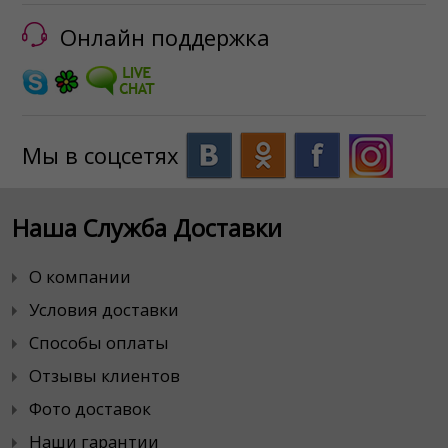
Онлайн поддержка
Мы в соцсетях
Наша Служба Доставки
О компании
Условия доставки
Способы оплаты
Отзывы клиентов
Фото доставок
Наши гарантии