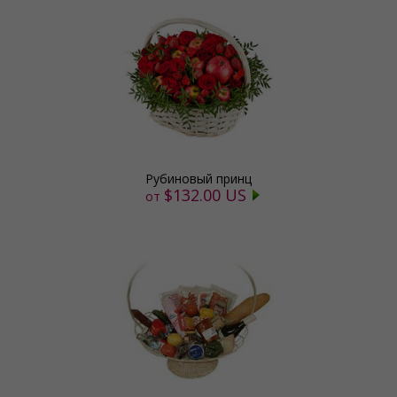
Рубиновый принц
$132.00 US
от