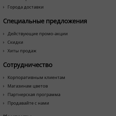
Города доставки
Специальные предложения
Действующие промо-акции
Скидки
Хиты продаж
Сотрудничество
Корпоративным клиентам
Магазинам цветов
Партнерская программа
Продавайте с нами