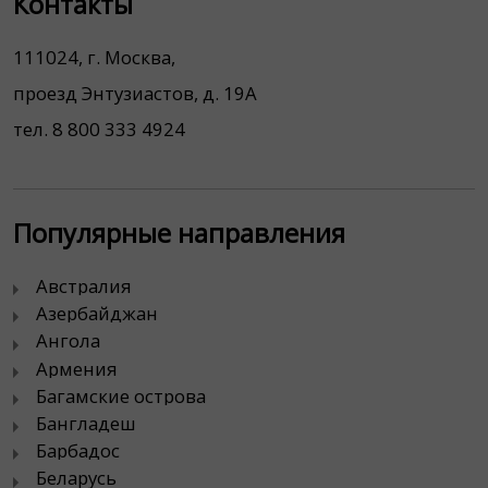
Контакты
111024, г. Москва,
проезд Энтузиастов, д. 19А
тел. 8 800 333 4924
Популярные направления
Австралия
Азербайджан
Ангола
Армения
Багамские острова
Бангладеш
Барбадос
Беларусь