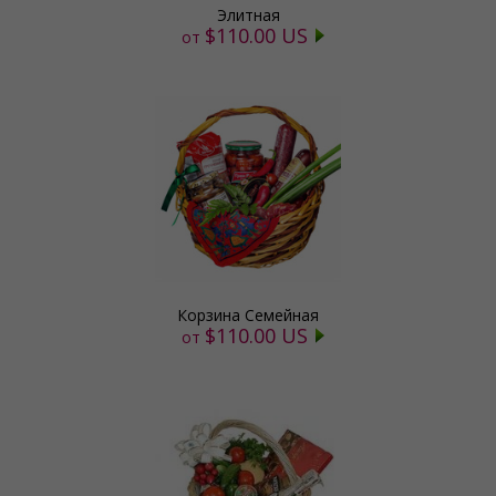
Элитная
$110.00 US
от
Корзина Семейная
$110.00 US
от