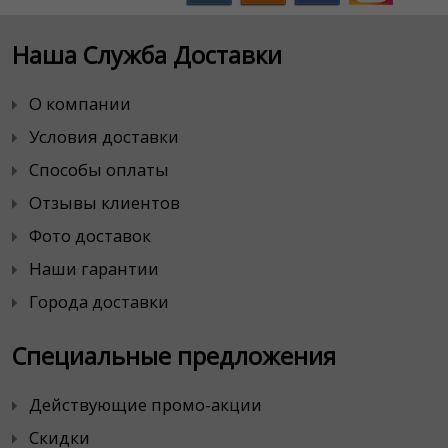
Наша Служба Доставки
О компании
Условия доставки
Способы оплаты
Отзывы клиентов
Фото доставок
Наши гарантии
Города доставки
Специальные предложения
Действующие промо-акции
Скидки