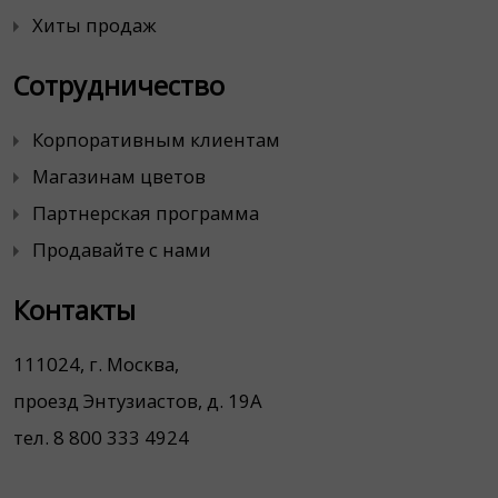
Хиты продаж
Сотрудничество
Корпоративным клиентам
Магазинам цветов
Партнерская программа
Продавайте с нами
Контакты
111024, г. Москва,
проезд Энтузиастов, д. 19А
тел. 8 800 333 4924