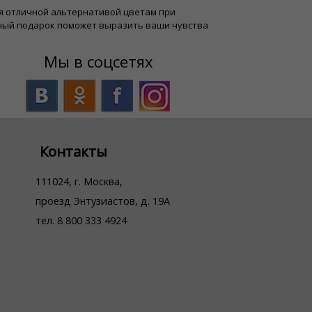
тся отличной альтернативой цветам при
нный подарок поможет выразить ваши чувства
Мы в соцсетях
Контакты
111024, г. Москва,
проезд Энтузиастов, д. 19А
тел. 8 800 333 4924