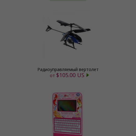
Радиоуправляемый вертолет
$105.00 US
от