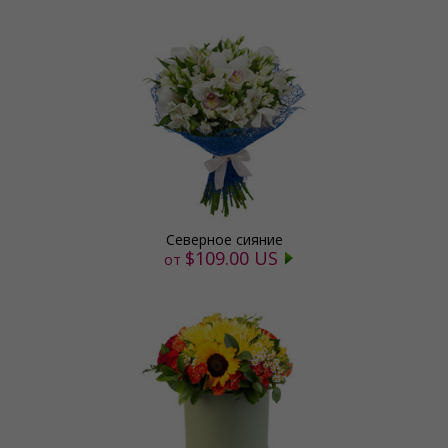
Северное сияние
$109.00 US
от