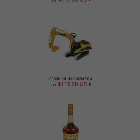
Игрушка Экскаватор
$119.00 US
от