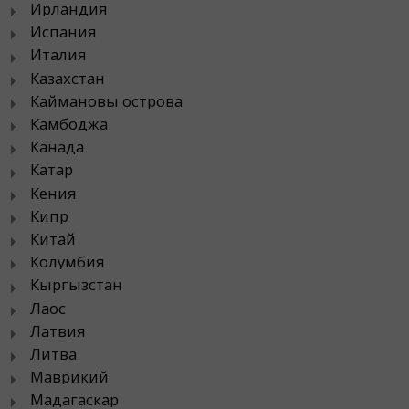
Ирландия
Испания
Италия
Казахстан
Каймановы острова
Камбоджа
Канада
Катар
Кения
Кипр
Китай
Колумбия
Кыргызстан
Лаос
Латвия
Литва
Маврикий
Мадагаскар