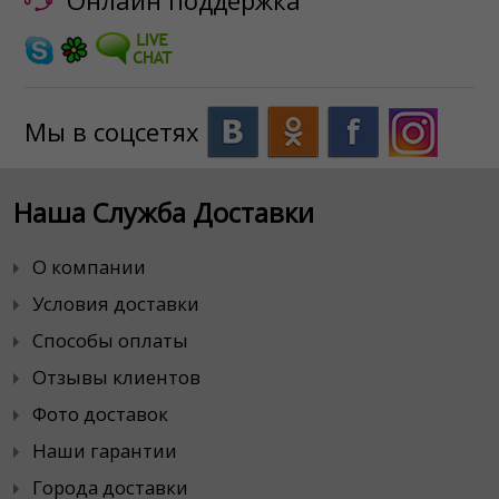
Онлайн поддержка
Мы в соцсетях
Наша Служба Доставки
О компании
Условия доставки
Способы оплаты
Отзывы клиентов
Фото доставок
Наши гарантии
Города доставки