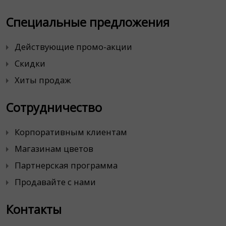
Специальные предложения
Действующие промо-акции
Скидки
Хиты продаж
Сотрудничество
Корпоративным клиентам
Магазинам цветов
Партнерская программа
Продавайте с нами
Контакты