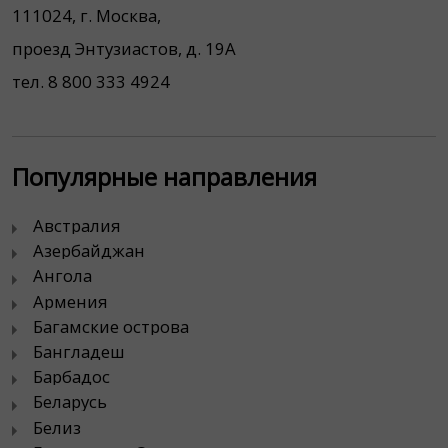
111024, г. Москва,
проезд Энтузиастов, д. 19А
тел. 8 800 333 4924
Популярные направления
Австралия
Азербайджан
Ангола
Армения
Багамские острова
Бангладеш
Барбадос
Беларусь
Белиз