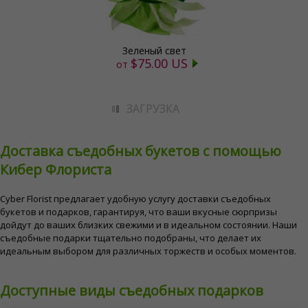
Зеленый свет
$75.00 US
от
ЗАГРУЗКА
Доставка съедобных букетов с помощью
Кибер Флориста
Cyber ​​Florist предлагает удобную услугу доставки съедобных
букетов и подарков, гарантируя, что ваши вкусные сюрпризы
дойдут до ваших близких свежими и в идеальном состоянии. Наши
съедобные подарки тщательно подобраны, что делает их
идеальным выбором для различных торжеств и особых моментов.
Доступные виды съедобных подарков