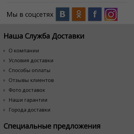
Мы в соцсетях
Наша Служба Доставки
О компании
Условия доставки
Способы оплаты
Отзывы клиентов
Фото доставок
Наши гарантии
Города доставки
Специальные предложения