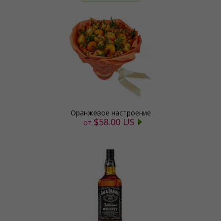
Оранжевое настроение
$58.00 US
от