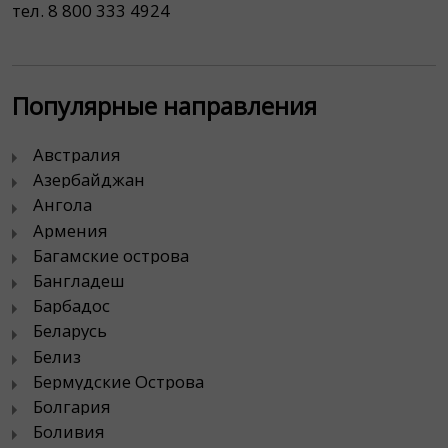
тел. 8 800 333 4924
Популярные направления
Австралия
Азербайджан
Ангола
Армения
Багамские острова
Бангладеш
Барбадос
Беларусь
Белиз
Бермудские Острова
Болгария
Боливия