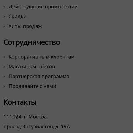
Действующие промо-акции
Скидки
Хиты продаж
Сотрудничество
Корпоративным клиентам
Магазинам цветов
Партнерская программа
Продавайте с нами
Контакты
111024, г. Москва,
проезд Энтузиастов, д. 19А