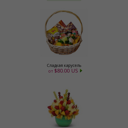
Сладкая карусель
$80.00 US
от