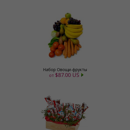
Набор Овощи-фрукты
$87.00 US
от