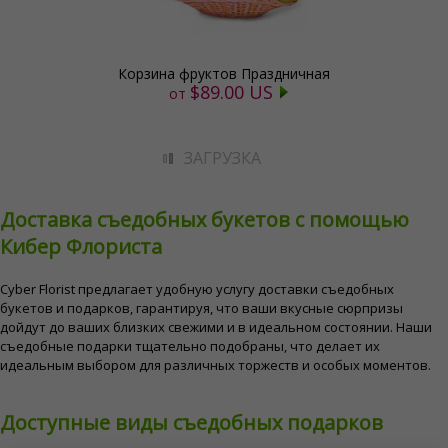
Корзина фруктов Праздничная
$89.00 US
от
ЗАГРУЗКА
Доставка съедобных букетов с помощью
Кибер Флориста
Cyber ​​Florist предлагает удобную услугу доставки съедобных
букетов и подарков, гарантируя, что ваши вкусные сюрпризы
дойдут до ваших близких свежими и в идеальном состоянии. Наши
съедобные подарки тщательно подобраны, что делает их
идеальным выбором для различных торжеств и особых моментов.
Доступные виды съедобных подарков