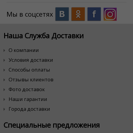
Мы в соцсетях
Наша Служба Доставки
О компании
Условия доставки
Способы оплаты
Отзывы клиентов
Фото доставок
Наши гарантии
Города доставки
Специальные предложения