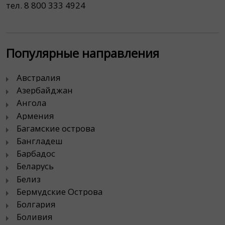
тел. 8 800 333 4924
Популярные направления
Австралия
Азербайджан
Ангола
Армения
Багамские острова
Бангладеш
Барбадос
Беларусь
Белиз
Бермудские Острова
Болгария
Боливия