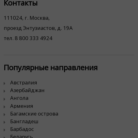
Контакты
111024, г. Москва,
проезд Энтузиастов, д. 19А
тел. 8 800 333 4924
Популярные направления
Австралия
Азербайджан
Ангола
Армения
Багамские острова
Бангладеш
Барбадос
Беларусь