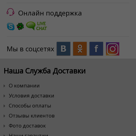
Онлайн поддержка
Мы в соцсетях
Наша Служба Доставки
О компании
Условия доставки
Способы оплаты
Отзывы клиентов
Фото доставок
Наши гарантии