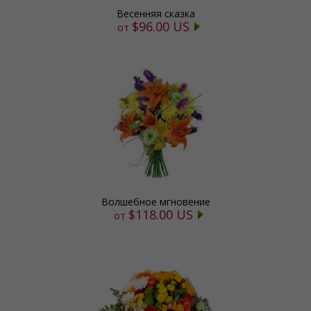
Весенняя сказка
$96.00 US
от
Волшебное мгновение
$118.00 US
от