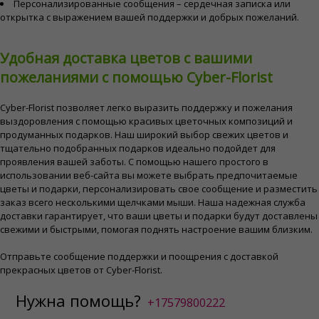
Персонализированные сообщения – сердечная записка или
открытка с выражением вашей поддержки и добрых пожеланий.
Удобная доставка цветов с вашими
пожеланиями с помощью Cyber-Florist
Cyber-Florist позволяет легко выразить поддержку и пожелания
выздоровления с помощью красивых цветочных композиций и
продуманных подарков. Наш широкий выбор свежих цветов и
тщательно подобранных подарков идеально подойдет для
проявления вашей заботы. С помощью нашего простого в
использовании веб-сайта вы можете выбрать предпочитаемые
цветы и подарки, персонализировать свое сообщение и разместить
заказ всего несколькими щелчками мыши. Наша надежная служба
доставки гарантирует, что ваши цветы и подарки будут доставлены
свежими и быстрыми, помогая поднять настроение вашим близким.
Отправьте сообщение поддержки и поощрения с доставкой
прекрасных цветов от Cyber-Florist.
Нужна помощь?
+17579800222