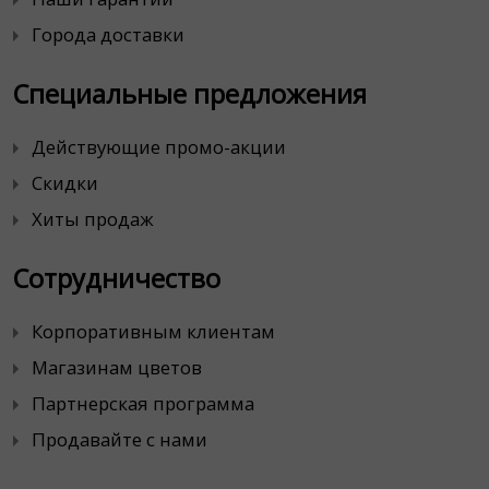
Города доставки
Специальные предложения
Действующие промо-акции
Скидки
Хиты продаж
Сотрудничество
Корпоративным клиентам
Магазинам цветов
Партнерская программа
Продавайте с нами