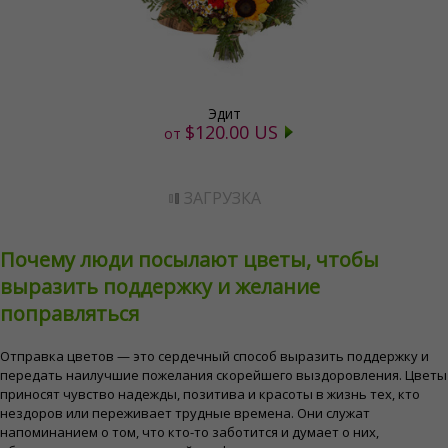
Эдит
$120.00 US
от
ЗАГРУЗКА
Почему люди посылают цветы, чтобы
выразить поддержку и желание
поправляться
Отправка цветов — это сердечный способ выразить поддержку и
передать наилучшие пожелания скорейшего выздоровления. Цветы
приносят чувство надежды, позитива и красоты в жизнь тех, кто
нездоров или переживает трудные времена. Они служат
напоминанием о том, что кто-то заботится и думает о них,