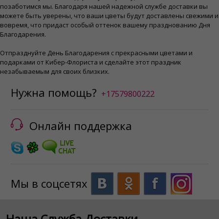
позаботимся мы. Благодаря нашей надежной службе доставки вы
можете быть уверены, что ваши цветы будут доставлены свежими и
вовремя, что придаст особый оттенок вашему празднованию Дня
Благодарения.
Отпразднуйте День Благодарения с прекрасными цветами и
подарками от Кибер-Флориста и сделайте этот праздник
незабываемым для своих близких.
Нужна помощь?
+17579800222
Онлайн поддержка
Мы в соцсетях