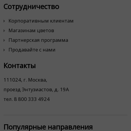
Сотрудничество
Корпоративным клиентам
Магазинам цветов
Партнерская программа
Продавайте с нами
Контакты
111024, г. Москва,
проезд Энтузиастов, д. 19А
тел. 8 800 333 4924
Популярные направления