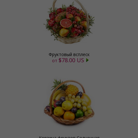
Фруктовый всплеск
$78.00 US
от
Корзина фруктов Солнечная