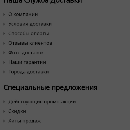
Наша Служба Доставки
О компании
Условия доставки
Способы оплаты
Отзывы клиентов
Фото доставок
Наши гарантии
Города доставки
Специальные предложения
Действующие промо-акции
Скидки
Хиты продаж