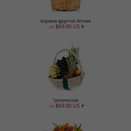
Корзина фруктов Летняя
$69.00 US
от
Тропическая
$69.00 US
от