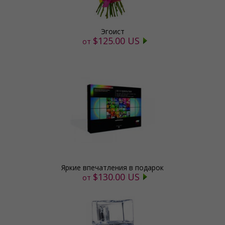
Эгоист
$125.00 US
от
Яркие впечатления в подарок
$130.00 US
от