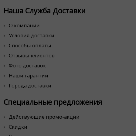
Наша Служба Доставки
О компании
Условия доставки
Способы оплаты
Отзывы клиентов
Фото доставок
Наши гарантии
Города доставки
Специальные предложения
Действующие промо-акции
Скидки