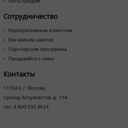
Хиты продаж
Сотрудничество
Корпоративным клиентам
Магазинам цветов
Партнерская программа
Продавайте с нами
Контакты
111024, г. Москва,
проезд Энтузиастов, д. 19А
тел. 8 800 333 4924